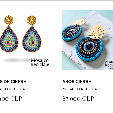
S DE CIERRE
AROS CIERRE
ICO RECICLAJE
MOSAICO RECICLAJE
900 CLP
$7.900 CLP