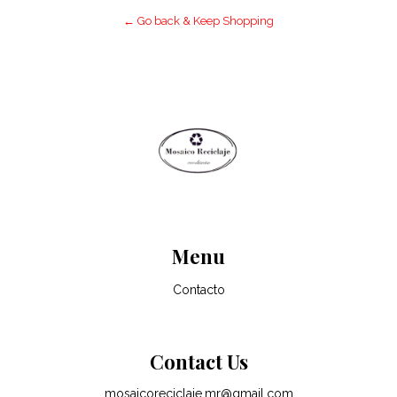
← Go back & Keep Shopping
Menu
Contacto
Contact Us
mosaicoreciclaje.mr@gmail.com