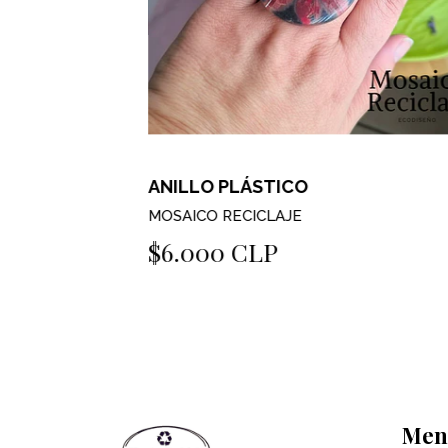
ANILLO PLÁSTICO
MOSAICO RECICLAJE
$6.000 CLP
Men