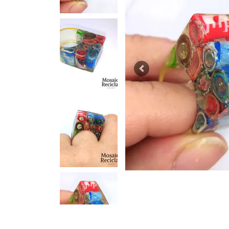
Previous