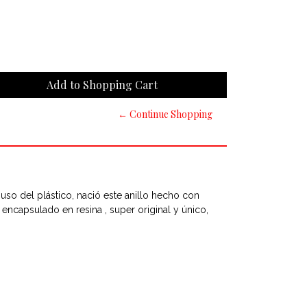
← Continue Shopping
.uso del plástico, nació este anillo hecho con
ncapsulado en resina , super original y único,