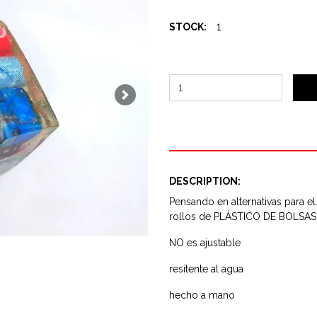
1
STOCK:
Next
DESCRIPTION:
Pensando en alternativas para el
rollos de PLÁSTICO DE BOLSAS e
NO es ajustable
resitente al agua
hecho a mano