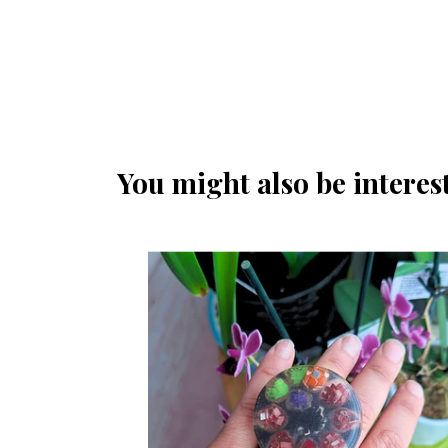
You might also be interest