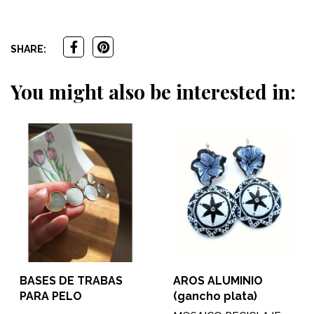
SHARE:
You might also be interested in:
BASES DE TRABAS
AROS ALUMINIO
PARA PELO
(gancho plata)