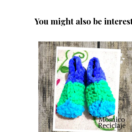
You might also be interest