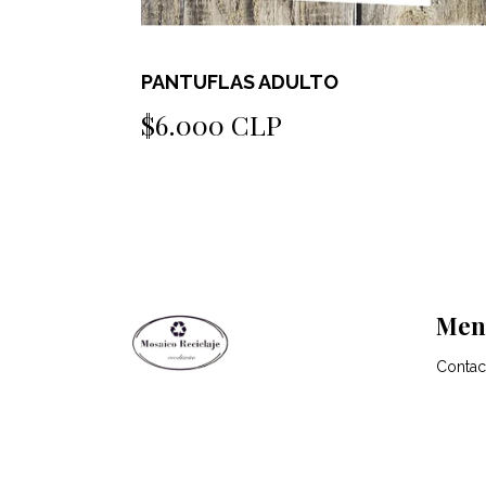
PANTUFLAS ADULTO
$6.000 CLP
Men
Contac