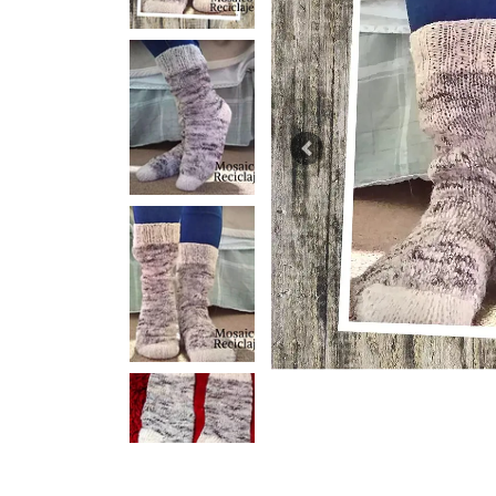
Previous