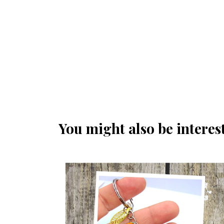
You might also be interest