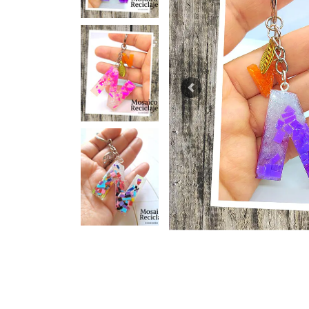
Previous