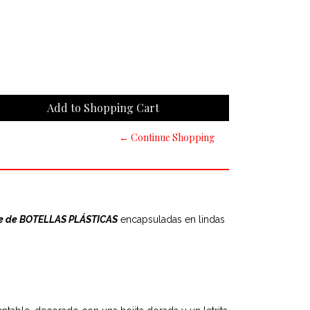
← Continue Shopping
je de BOTELLAS PLÁSTICAS
encapsuladas en lindas