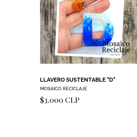
LLAVERO SUSTENTABLE "D"
MOSAICO RECICLAJE
$3.000 CLP