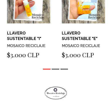
LLAVERO
LLAVERO
SUSTENTABLE "I"
SUSTENTABLE "E"
MOSAICO RECICLAJE
MOSAICO RECICLAJE
$3.000 CLP
$3.000 CLP