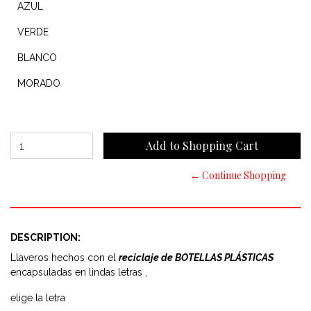
AZUL
VERDE
BLANCO
MORADO
← Continue Shopping
DESCRIPTION:
Llaveros hechos con el
reciclaje de BOTELLAS PLÁSTICAS
encapsuladas en lindas letras ,
elige la letra