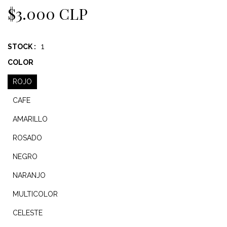
$3.000 CLP
1
STOCK :
COLOR
ROJO
CAFE
AMARILLO
ROSADO
NEGRO
NARANJO
MULTICOLOR
CELESTE