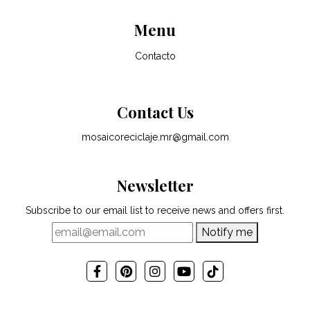
Menu
Contacto
Contact Us
mosaicoreciclaje.mr@gmail.com
Newsletter
Subscribe to our email list to receive news and offers first.
Notify me