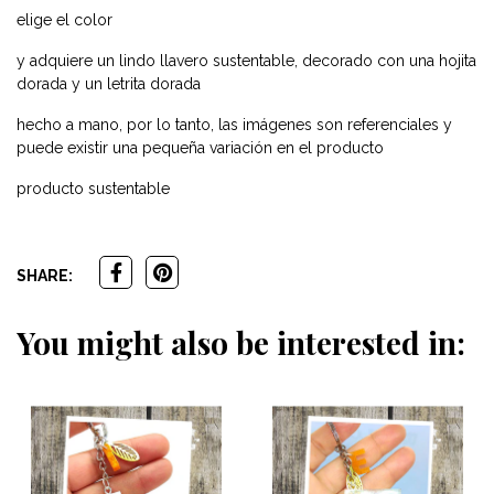
elige el color
y adquiere un lindo llavero sustentable, decorado con una hojita
dorada y un letrita dorada
hecho a mano, por lo tanto, las imágenes son referenciales y
puede existir una pequeña variación en el producto
producto sustentable
SHARE:
You might also be interested in: