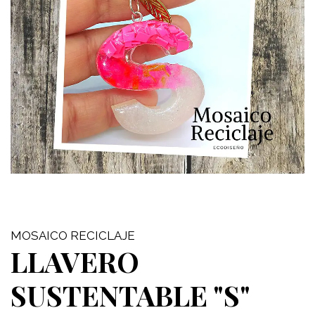
MOSAICO RECICLAJE
LLAVERO
SUSTENTABLE "S"