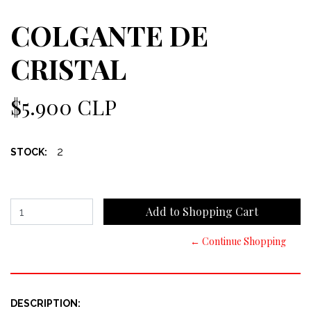
COLGANTE DE
CRISTAL
$5.900 CLP
2
STOCK:
← Continue Shopping
DESCRIPTION: