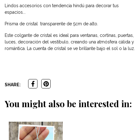
Lindos accesorios con tendencia hindú para decorar tus
espacios...
Prisma de cristal transparente de 5cm de alto.
Este colgante de cristal es ideal para ventanas, cortinas, puertas,
luces, decoración del vestíbulo, creando una atmósfera cálida y
romántica. La cuenta de cristal se ve brillante bajo el sol o la luz.
SHARE:
You might also be interested in: