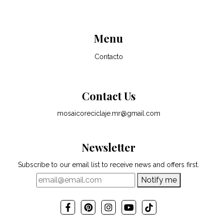
Menu
Contacto
Contact Us
mosaicoreciclaje.mr@gmail.com
Newsletter
Subscribe to our email list to receive news and offers first.
Notify me