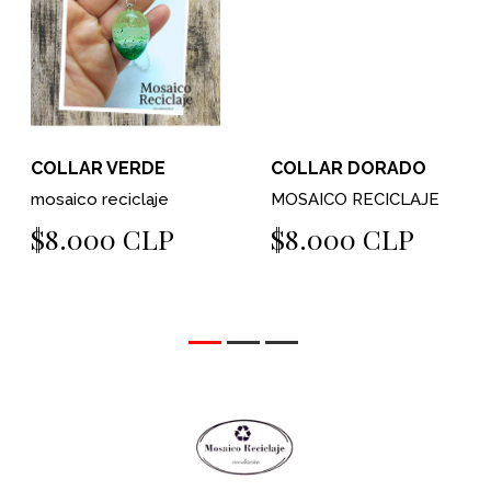
COLLAR VERDE
COLLAR DORADO
mosaico reciclaje
MOSAICO RECICLAJE
$8.000 CLP
$8.000 CLP