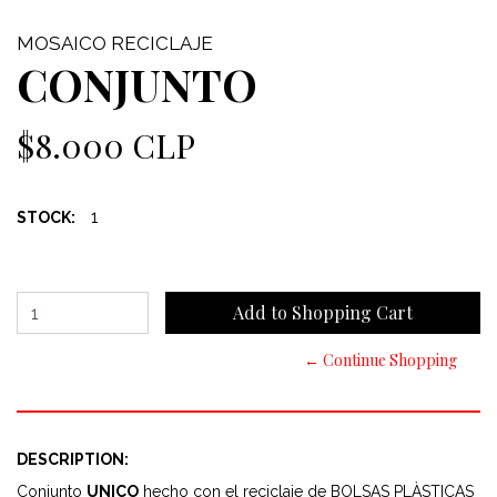
MOSAICO RECICLAJE
CONJUNTO
$8.000 CLP
1
STOCK:
← Continue Shopping
DESCRIPTION:
Conjunto
UNICO
hecho con el reciclaje de BOLSAS PLÀSTICAS