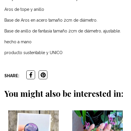
Aros de tope y anillo
Base de Aros en acero tamaño 2cm de diámetro.
Base de anillo de fantasía tamaño 2cm de diámetro, ajustable.
hecho a mano
producto sustentable y UNICO
SHARE:
You might also be interested in: