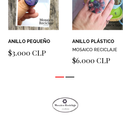
ANILLO PEQUEÑO
ANILLO PLÁSTICO
MOSAICO RECICLAJE
$3.000 CLP
$6.000 CLP