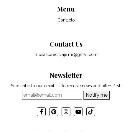
Menu
Contacto
Contact Us
mosaicoreciclaje.mr@gmail.com
Newsletter
Subscribe to our email list to receive news and offers first.
Notify me