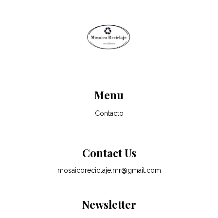
Menu
Contacto
Contact Us
mosaicoreciclaje.mr@gmail.com
Newsletter