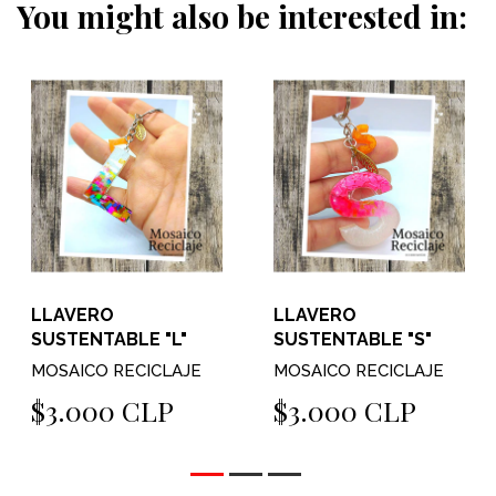
You might also be interested in:
LLAVERO
LLAVERO
SUSTENTABLE "L"
SUSTENTABLE "S"
MOSAICO RECICLAJE
MOSAICO RECICLAJE
$3.000 CLP
$3.000 CLP