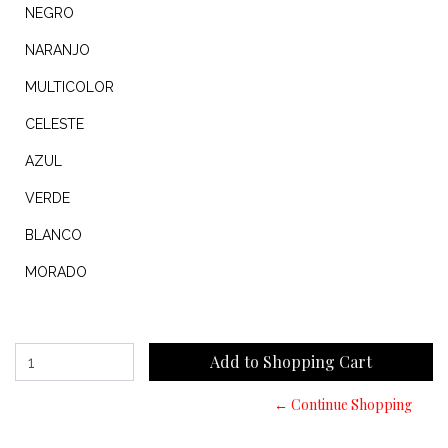
NEGRO
NARANJO
MULTICOLOR
CELESTE
AZUL
VERDE
BLANCO
MORADO
← Continue Shopping