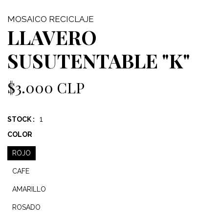
MOSAICO RECICLAJE
LLAVERO
SUSUTENTABLE "K"
$3.000 CLP
1
STOCK :
COLOR
ROJO
CAFE
AMARILLO
ROSADO