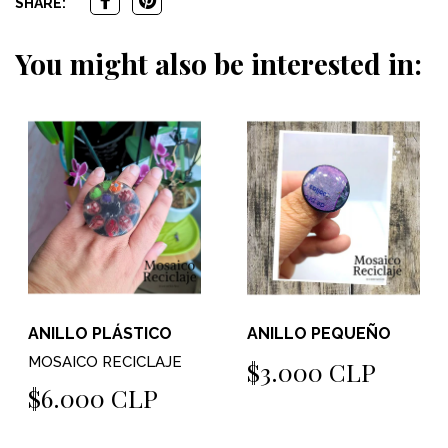
SHARE:
You might also be interested in:
ANILLO PLÁSTICO
ANILLO PEQUEÑO
MOSAICO RECICLAJE
$3.000 CLP
$6.000 CLP