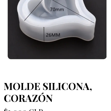
MOLDE SILICONA,
CORAZÓN