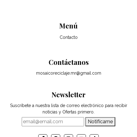
Menú
Contacto
Contáctanos
mosaicoreciclaje.mr@gmail.com
Newsletter
Suscríbete a nuestra lista de correo electrónico para recibir
noticias y Ofertas primero.
Notifícame