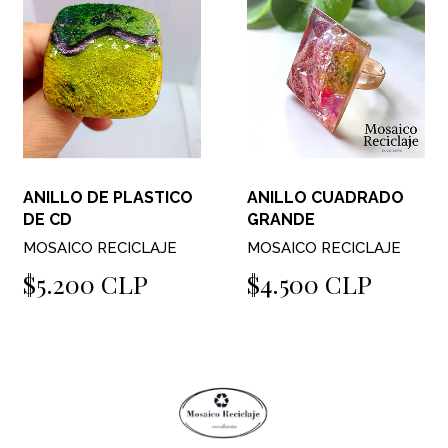
ANILLO DE PLASTICO
ANILLO CUADRADO
DE CD
GRANDE
MOSAICO RECICLAJE
MOSAICO RECICLAJE
$5.200 CLP
$4.500 CLP