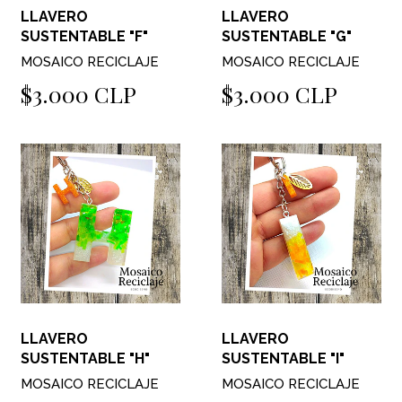
LLAVERO
LLAVERO
SUSTENTABLE "F"
SUSTENTABLE "G"
MOSAICO RECICLAJE
MOSAICO RECICLAJE
$3.000 CLP
$3.000 CLP
LLAVERO
LLAVERO
SUSTENTABLE "H"
SUSTENTABLE "I"
MOSAICO RECICLAJE
MOSAICO RECICLAJE