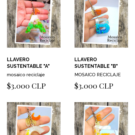
LLAVERO
LLAVERO
SUSTENTABLE "A"
SUSTENTABLE "B"
mosaico reciclaje
MOSAICO RECICLAJE
$3.000 CLP
$3.000 CLP