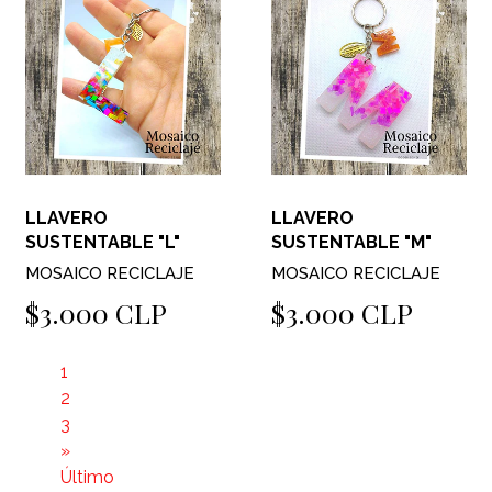
LLAVERO
LLAVERO
SUSTENTABLE "L"
SUSTENTABLE "M"
MOSAICO RECICLAJE
MOSAICO RECICLAJE
$3.000 CLP
$3.000 CLP
1
2
3
»
Último