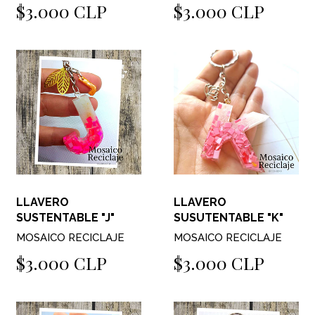
$3.000 CLP
$3.000 CLP
LLAVERO
LLAVERO
SUSTENTABLE "J"
SUSUTENTABLE "K"
MOSAICO RECICLAJE
MOSAICO RECICLAJE
$3.000 CLP
$3.000 CLP