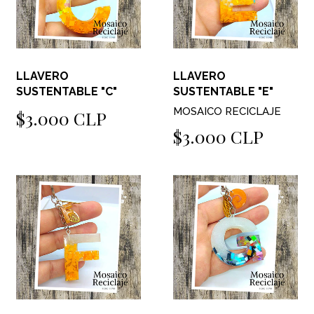
LLAVERO
LLAVERO
SUSTENTABLE "C"
SUSTENTABLE "E"
MOSAICO RECICLAJE
$3.000 CLP
$3.000 CLP