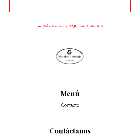
← Volver atrás y seguir comprando
Menú
Contacto
Contáctanos