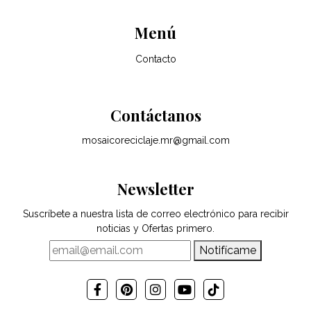
Menú
Contacto
Contáctanos
mosaicoreciclaje.mr@gmail.com
Newsletter
Suscríbete a nuestra lista de correo electrónico para recibir
noticias y Ofertas primero.
Notifícame