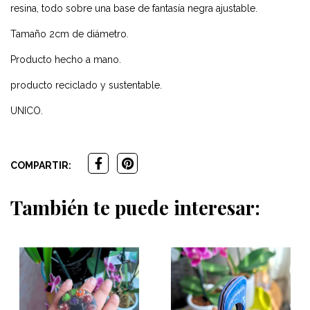
resina, todo sobre una base de fantasía negra ajustable.
Tamaño 2cm de diámetro.
Producto hecho a mano.
producto reciclado y sustentable.
UNICO.
COMPARTIR:
También te puede interesar: