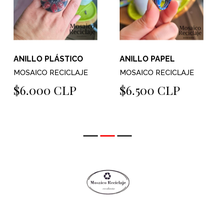
ANILLO PLÁSTICO
ANILLO PAPEL
MOSAICO RECICLAJE
MOSAICO RECICLAJE
$6.000 CLP
$6.500 CLP