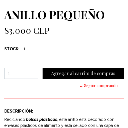
ANILLO PEQUEÑO
$3.000 CLP
1
STOCK:
← Seguir comprando
DESCRIPCIÓN:
Reciclando
bolsas plásticas
, este anillo está decorado con
envases plásticos de alimento y esta sellado con una capa de