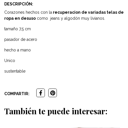
DESCRIPCIÓN:
Corazones hechos con la
recuperacion de variadas telas de
ropa en desuso
como jeans y algodón muy livianos.
tamaño 7,5 cm
pasador de acero
hecho a mano
Unico
sustentable
COMPARTIR:
También te puede interesar: