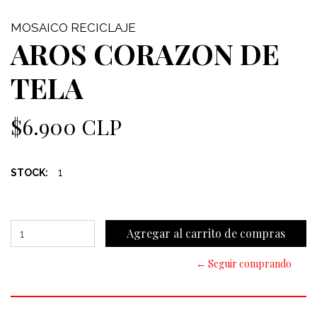
MOSAICO RECICLAJE
AROS CORAZON DE
TELA
$6.900 CLP
1
STOCK:
← Seguir comprando