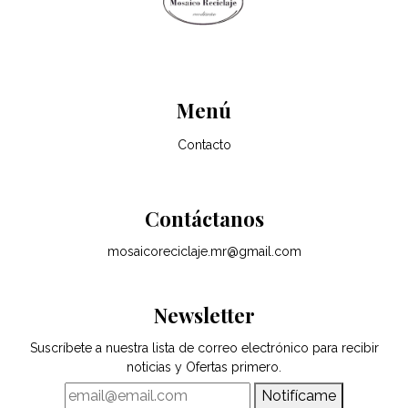
Menú
Contacto
Contáctanos
mosaicoreciclaje.mr@gmail.com
Newsletter
Suscríbete a nuestra lista de correo electrónico para recibir
noticias y Ofertas primero.
Notifícame