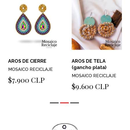
AROS DE CIERRE
AROS DE TELA
(gancho plata)
MOSAICO RECICLAJE
MOSAICO RECICLAJE
$7.900 CLP
$9.600 CLP