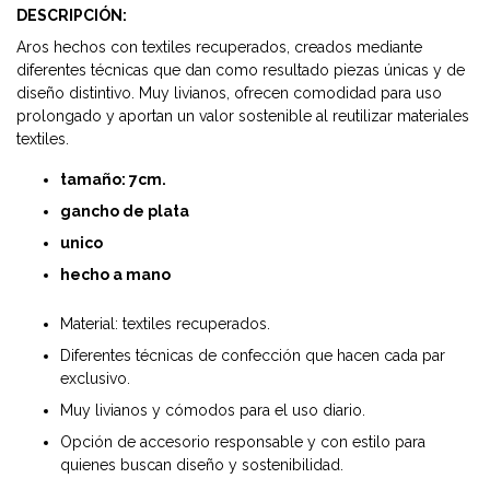
DESCRIPCIÓN:
Aros hechos con textiles recuperados, creados mediante
diferentes técnicas que dan como resultado piezas únicas y de
diseño distintivo. Muy livianos, ofrecen comodidad para uso
prolongado y aportan un valor sostenible al reutilizar materiales
textiles.
tamaño: 7cm.
gancho de plata
unico
hecho a mano
Material: textiles recuperados.
Diferentes técnicas de confección que hacen cada par
exclusivo.
Muy livianos y cómodos para el uso diario.
Opción de accesorio responsable y con estilo para
quienes buscan diseño y sostenibilidad.