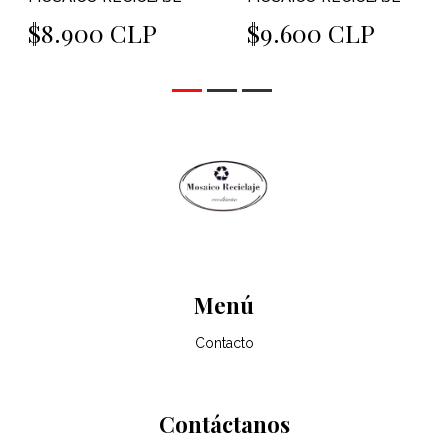
$8.900 CLP
$9.600 CLP
Menú
Contacto
Contáctanos