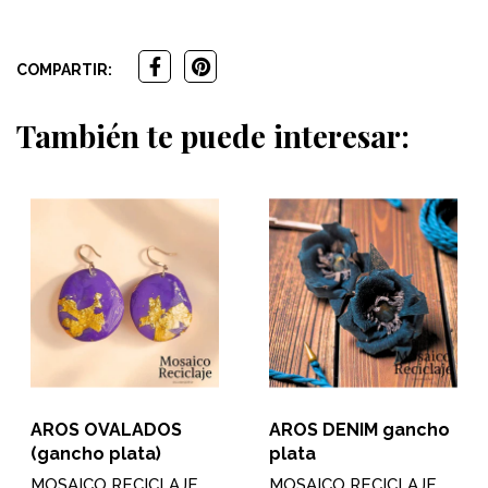
COMPARTIR:
También te puede interesar:
AROS OVALADOS
AROS DENIM gancho
(gancho plata)
plata
MOSAICO RECICLAJE
MOSAICO RECICLAJE