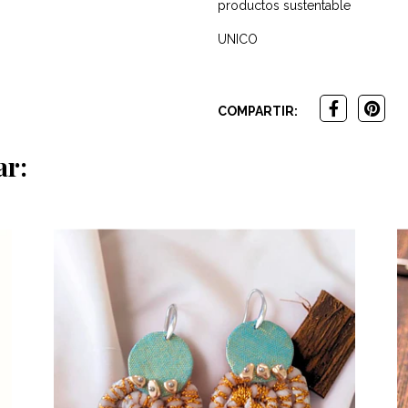
productos sustentable
UNICO
COMPARTIR:
ar: