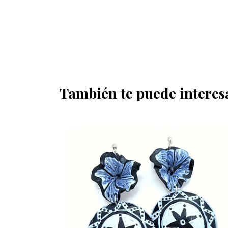
También te puede interes