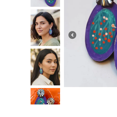
Previous