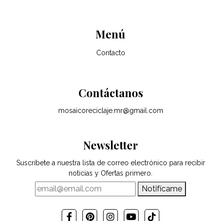
Menú
Contacto
Contáctanos
mosaicoreciclaje.mr@gmail.com
Newsletter
Suscríbete a nuestra lista de correo electrónico para recibir
noticias y Ofertas primero.
Notifícame