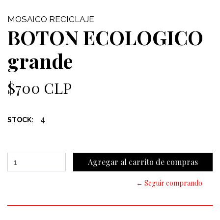
MOSAICO RECICLAJE
BOTON ECOLOGICO
grande
$700 CLP
4
STOCK:
← Seguir comprando