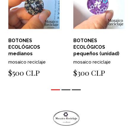
BOTONES
BOTONES
ECOLÓGICOS
ECOLÓGICOS
medianos
pequeños (unidad)
mosaico reciclaje
mosaico reciclaje
$500 CLP
$300 CLP