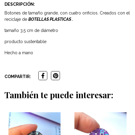
DESCRIPCIÓN:
Botones de tamaño grande, con cuatro orificios. Creados con el
reciclaje de
BOTELLAS PLASTICAS .
tamaño 3,5 cm de diámetro
producto sustentable
Hecho a mano
COMPARTIR:
También te puede interesar: