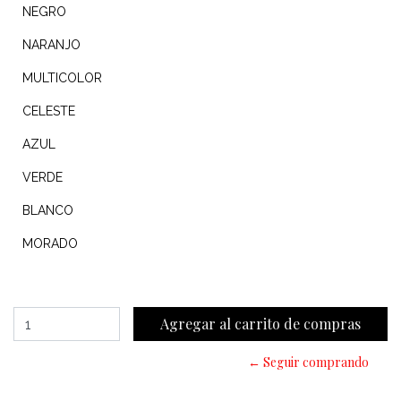
NEGRO
NARANJO
MULTICOLOR
CELESTE
AZUL
VERDE
BLANCO
MORADO
← Seguir comprando