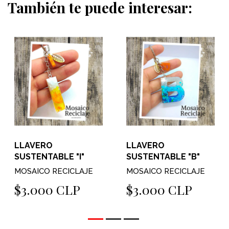
También te puede interesar:
LLAVERO
LLAVERO
SUSTENTABLE "I"
SUSTENTABLE "B"
MOSAICO RECICLAJE
MOSAICO RECICLAJE
$3.000 CLP
$3.000 CLP