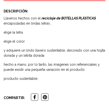
DESCRIPCIÓN:
Llaveros hechos con el
reciclaje de BOTELLAS PLÁSTICAS
encapsuladas en lindas letras ,
elige la letra
elige el color
y adquiere un lindo llavero sustentable, decorado con una hojita
dorada y un letrita dorada
hecho a mano, por lo tanto, las imágenes son referenciales y
puede existir una pequeña variación en el producto
producto sustentable
COMPARTIR: