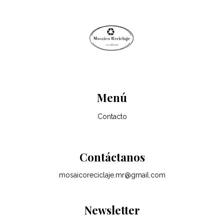
Menú
Contacto
Contáctanos
mosaicoreciclaje.mr@gmail.com
Newsletter