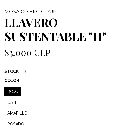
MOSAICO RECICLAJE
LLAVERO
SUSTENTABLE "H"
$3.000 CLP
3
STOCK :
COLOR
ROJO
CAFE
AMARILLO
ROSADO