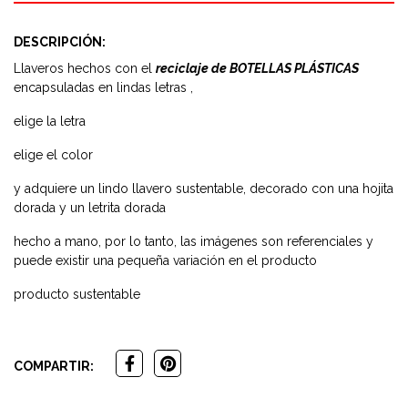
DESCRIPCIÓN:
Llaveros hechos con el
reciclaje de BOTELLAS PLÁSTICAS
encapsuladas en lindas letras ,
elige la letra
elige el color
y adquiere un lindo llavero sustentable, decorado con una hojita
dorada y un letrita dorada
hecho a mano, por lo tanto, las imágenes son referenciales y
puede existir una pequeña variación en el producto
producto sustentable
COMPARTIR: