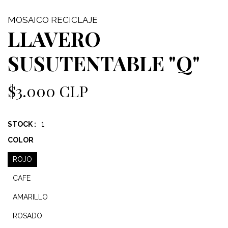
MOSAICO RECICLAJE
LLAVERO
SUSUTENTABLE "Q"
$3.000 CLP
1
STOCK :
COLOR
ROJO
CAFE
AMARILLO
ROSADO