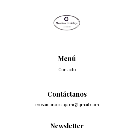
Menú
Contacto
Contáctanos
mosaicoreciclaje.mr@gmail.com
Newsletter