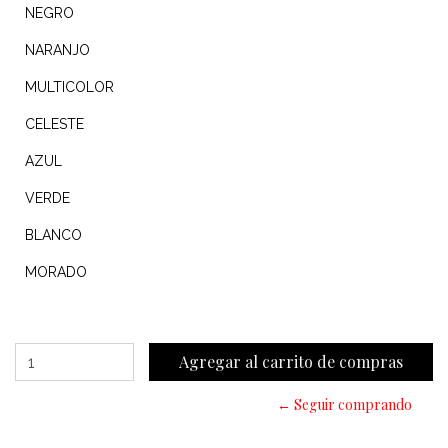
NEGRO
NARANJO
MULTICOLOR
CELESTE
AZUL
VERDE
BLANCO
MORADO
← Seguir comprando