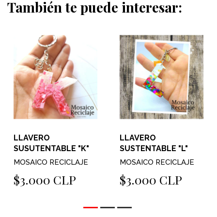
También te puede interesar:
LLAVERO
LLAVERO
SUSUTENTABLE "K"
SUSTENTABLE "L"
MOSAICO RECICLAJE
MOSAICO RECICLAJE
$3.000 CLP
$3.000 CLP