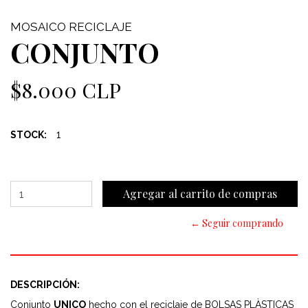
MOSAICO RECICLAJE
CONJUNTO
$8.000 CLP
1
STOCK:
← Seguir comprando
DESCRIPCIÓN:
Conjunto
UNICO
hecho con el reciclaje de BOLSAS PLÀSTICAS