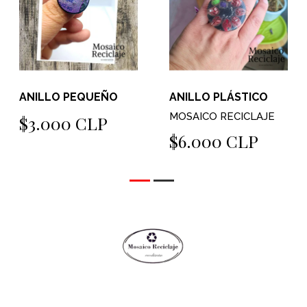
ANILLO PEQUEÑO
ANILLO PLÁSTICO
MOSAICO RECICLAJE
$3.000 CLP
$6.000 CLP