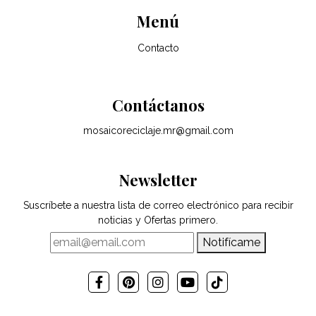
Menú
Contacto
Contáctanos
mosaicoreciclaje.mr@gmail.com
Newsletter
Suscríbete a nuestra lista de correo electrónico para recibir
noticias y Ofertas primero.
Notifícame