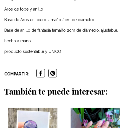
Aros de tope y anillo
Base de Aros en acero tamaño 2cm de diámetro.
Base de anillo de fantasía tamaño 2cm de diámetro, ajustable.
hecho a mano
producto sustentable y UNICO
COMPARTIR:
También te puede interesar: